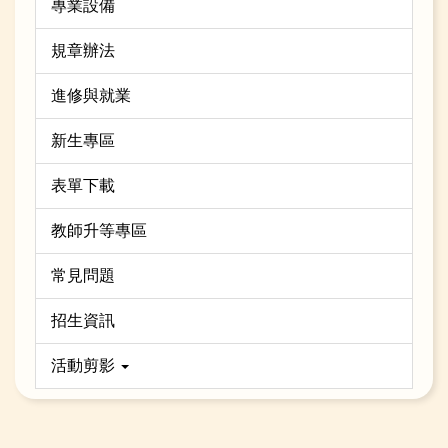
專業設備
規章辦法
進修與就業
新生專區
表單下載
教師升等專區
常見問題
招生資訊
活動剪影