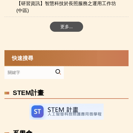
【研習資訊】智慧科技於長照服務之運用工作坊
(中區)
更多...
快速搜尋
STEM計畫